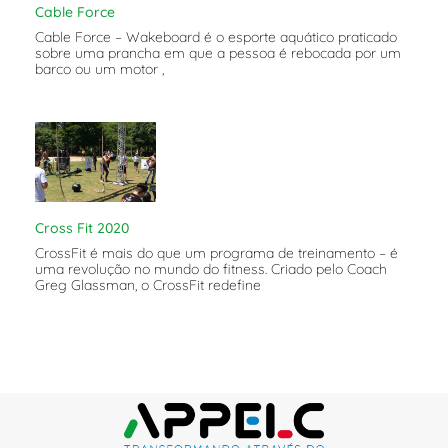
Cable Force
Cable Force – Wakeboard é o esporte aquático praticado
sobre uma prancha em que a pessoa é rebocada por um
barco ou um motor ,
Cross Fit 2020
CrossFit é mais do que um programa de treinamento – é
uma revolução no mundo do fitness. Criado pelo Coach
Greg Glassman, o CrossFit redefine