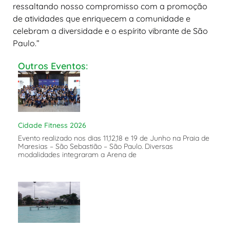
ressaltando nosso compromisso com a promoção
de atividades que enriquecem a comunidade e
celebram a diversidade e o espírito vibrante de São
Paulo.”
Outros Eventos:
Cidade Fitness 2026
Evento realizado nos dias 11,12,18 e 19 de Junho na Praia de
Maresias – São Sebastião – São Paulo. Diversas
modalidades integraram a Arena de