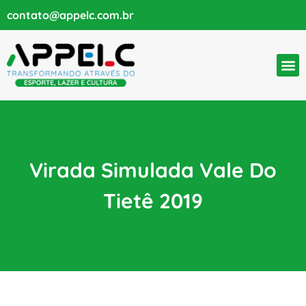
contato@appelc.com.br
Virada Simulada Vale Do
Tietê 2019